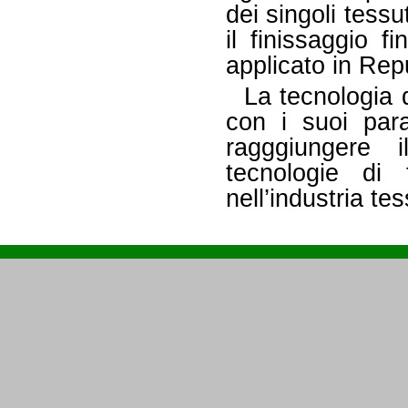
dei singoli tess
il finissaggio 
applicato in Rep
La tecnologia 
con i suoi para
ragggiungere 
tecnologie di t
nell’industria tes